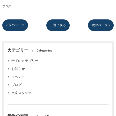
ブログ
< 前のページ
一覧に戻る
次のページ >
カテゴリー
Categories
全てのカテゴリー
お知らせ
イベント
ブログ
文京スタジオ