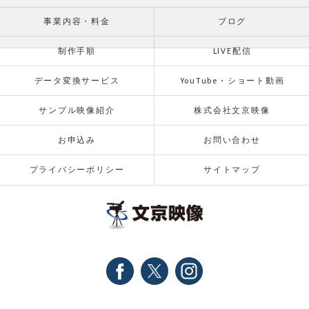
事業内容・料金
ブログ
制作手順
LIVE配信
データ変換サービス
YouTube・ショート動画
サンプル映像紹介
株式会社文京映像
お申込み
お問い合わせ
プライバシーポリシー
サイトマップ