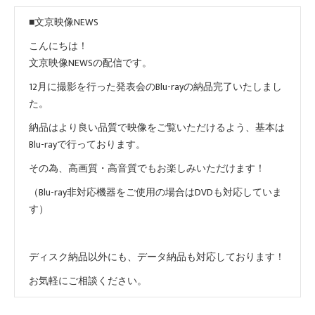
■文京映像NEWS
こんにちは！
文京映像NEWSの配信です。
12月に撮影を行った発表会のBlu-rayの納品完了いたしまし
た。
納品はより良い品質で映像をご覧いただけるよう、基本は
Blu-rayで行っております。
その為、高画質・高音質でもお楽しみいただけます！
（Blu-ray非対応機器をご使用の場合はDVDも対応していま
す）
ディスク納品以外にも、データ納品も対応しております！
お気軽にご相談ください。