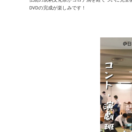
伝統の筑駒文化祭がコロナ渦を経てついに完全
DVDの完成が楽しみです！