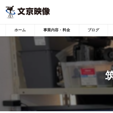
ホーム
事業内容・料金
ブログ