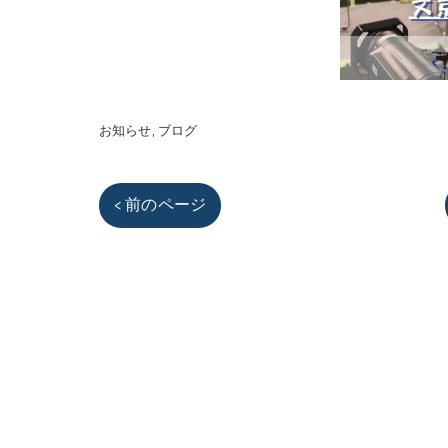
お知らせ
ブログ
< 前のページ